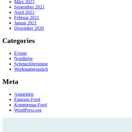
März 2023
September 2021
April 2021
Februar 2021
Januar 2021
Dezember 2020
Categories
Events
Nordliebe
Schmuckberatung
Werkstattgespräch
Meta
Anmelden
Eintrags-Feed
Kommentar-Feed
WordPress.org