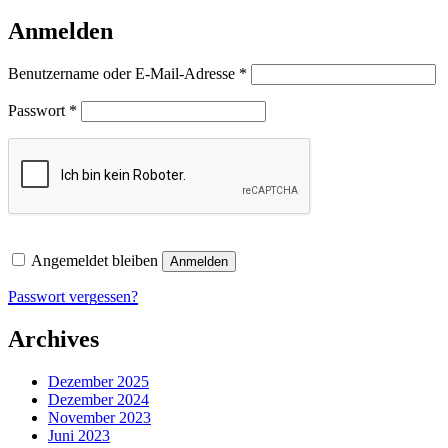
Anmelden
Erforderlich
Benutzername oder E-Mail-Adresse
*
Erforderlich
Passwort
*
Angemeldet bleiben
Anmelden
Passwort vergessen?
Archives
Dezember 2025
Dezember 2024
November 2023
Juni 2023