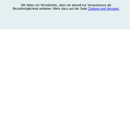
Wir bitten um Verständnis, dass wir aktuell nur Vorauskasse als
Bezahlmöglichkeit anbieten. Mehr dazu auf der Seite
Zahlung und Versand.