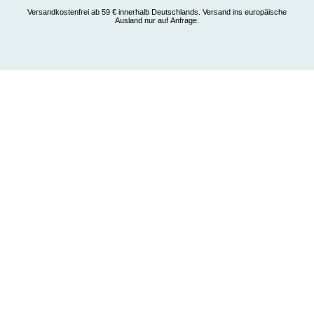
Versandkostenfrei ab 59 € innerhalb Deutschlands. Versand ins europäische
Ausland nur auf Anfrage.