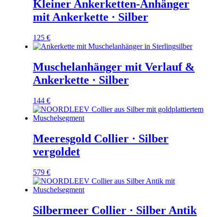
Kleiner Ankerketten-Anhänger
mit Ankerkette · Silber
125
€
Muschelanhänger mit Verlauf &
Ankerkette · Silber
144
€
Meeresgold Collier · Silber
vergoldet
579
€
Silbermeer Collier · Silber Antik