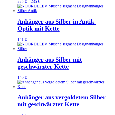
225
€
–
235
€
Anhänger aus Silber in Antik-
Optik mit Kette
141
€
Anhänger aus Silber mit
geschwärzter Kette
140
€
Anhänger aus vergoldetem Silber
mit geschwärzter Kette