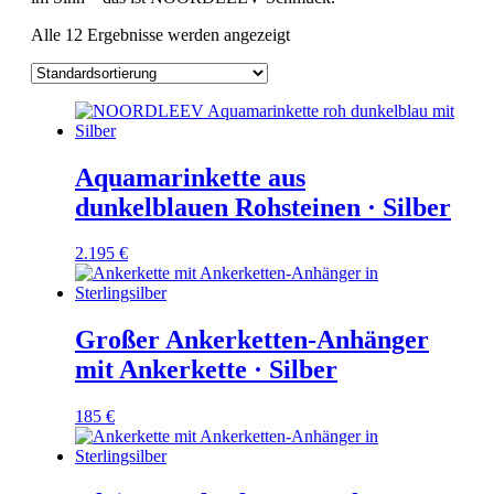
Alle 12 Ergebnisse werden angezeigt
Aquamarinkette aus
dunkelblauen Rohsteinen · Silber
2.195
€
Großer Ankerketten-Anhänger
mit Ankerkette · Silber
185
€