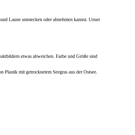
Lust und Laune umstecken oder abnehmen kannst. Unser
roduktbildern etwas abweichen. Farbe und Größe sind
n Plastik mit getrocknetem Seegras aus der Ostsee.