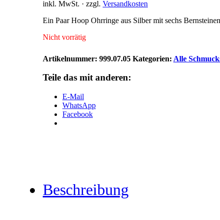
inkl. MwSt.
· zzgl.
Versandkosten
Ein Paar Hoop Ohrringe aus Silber mit sechs Bernsteinen
Nicht vorrätig
Artikelnummer:
999.07.05
Kategorien:
Alle Schmuck
Teile das mit anderen:
E-Mail
WhatsApp
Facebook
Beschreibung