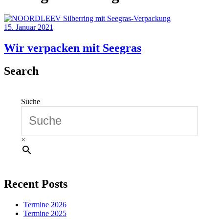
15. Januar 2021
Wir verpacken mit Seegras
Search
Suche
×
Recent Posts
Termine 2026
Termine 2025