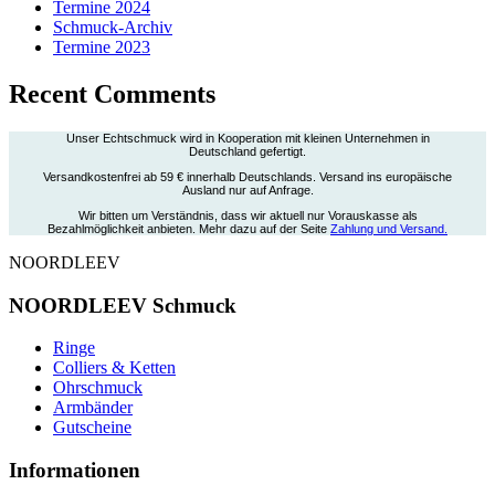
Termine 2024
Schmuck-Archiv
Termine 2023
Recent Comments
Unser Echtschmuck wird in Kooperation mit kleinen Unternehmen in
Deutschland gefertigt.
Versandkostenfrei ab 59 € innerhalb Deutschlands. Versand ins europäische
Ausland nur auf Anfrage.
Wir bitten um Verständnis, dass wir aktuell nur Vorauskasse als
Bezahlmöglichkeit anbieten. Mehr dazu auf der Seite
Zahlung und Versand.
NOORDLEEV
NOORDLEEV Schmuck
Ringe
Colliers & Ketten
Ohrschmuck
Armbänder
Gutscheine
Informationen