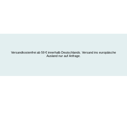
Versandkostenfrei ab 59 € innerhalb Deutschlands. Versand ins europäische
Ausland nur auf Anfrage.