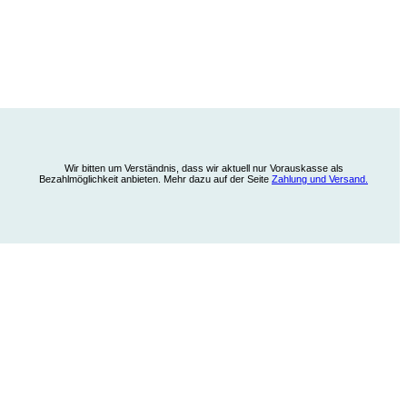
Wir bitten um Verständnis, dass wir aktuell nur Vorauskasse als
Bezahlmöglichkeit anbieten. Mehr dazu auf der Seite
Zahlung und Versand.