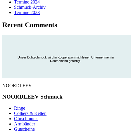
Termine 2024
Schmuck-Archiv
Termine 2023
Recent Comments
Unser Echtschmuck wird in Kooperation mit kleinen Unternehmen in
Deutschland gefertigt.
NOORDLEEV
NOORDLEEV Schmuck
Ringe
Colliers & Ketten
Ohrschmuck
Armbänder
Gutscheine