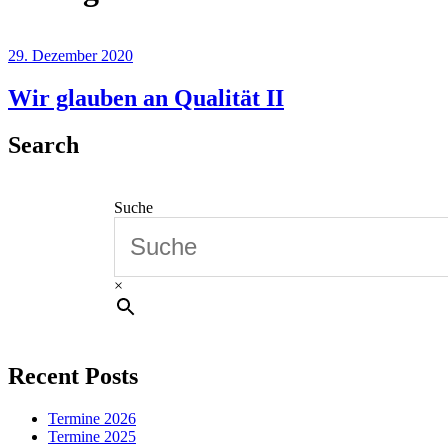
29. Dezember 2020
Wir glauben an Qualität II
Search
Suche
×
Recent Posts
Termine 2026
Termine 2025