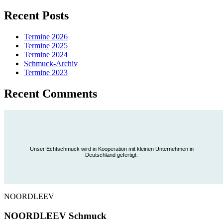
Recent Posts
Termine 2026
Termine 2025
Termine 2024
Schmuck-Archiv
Termine 2023
Recent Comments
Unser Echtschmuck wird in Kooperation mit kleinen Unternehmen in
Deutschland gefertigt.
NOORDLEEV
NOORDLEEV Schmuck