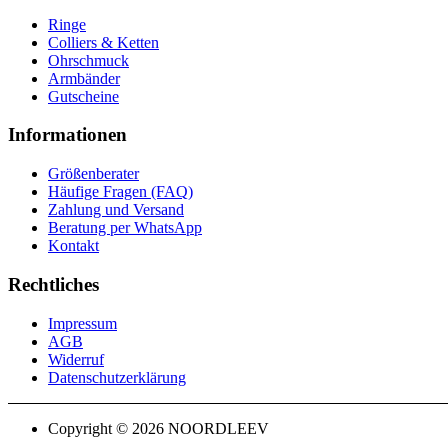
Ringe
Colliers & Ketten
Ohrschmuck
Armbänder
Gutscheine
Informationen
Größenberater
Häufige Fragen (FAQ)
Zahlung und Versand
Beratung per WhatsApp
Kontakt
Rechtliches
Impressum
AGB
Widerruf
Datenschutzerklärung
Copyright © 2026 NOORDLEEV