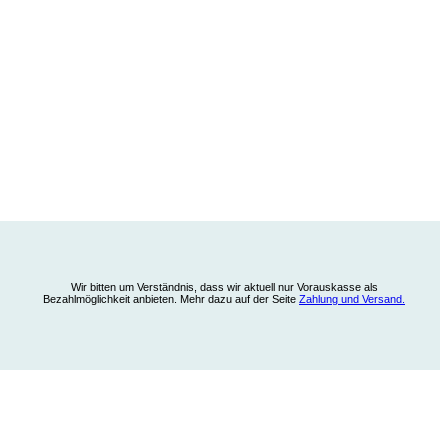
Wir bitten um Verständnis, dass wir aktuell nur Vorauskasse als
Bezahlmöglichkeit anbieten. Mehr dazu auf der Seite
Zahlung und Versand.