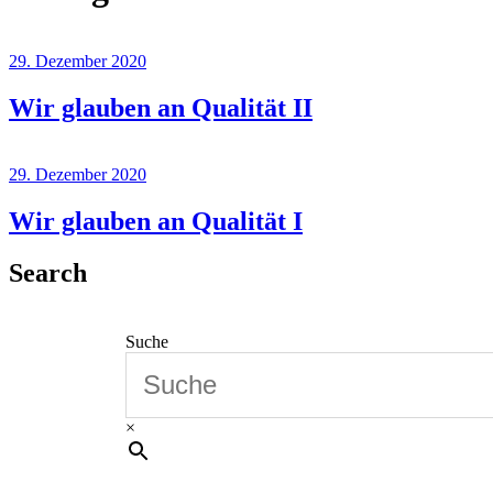
29. Dezember 2020
Wir glauben an Qualität II
29. Dezember 2020
Wir glauben an Qualität I
Search
Suche
×