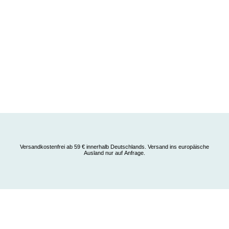
Versandkostenfrei ab 59 € innerhalb Deutschlands. Versand ins europäische
Ausland nur auf Anfrage.